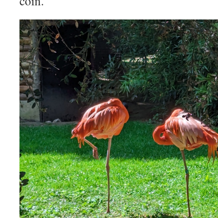
coin.