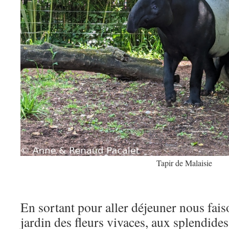
Tapir de Malaisie
En sortant pour aller déjeuner nous fais
jardin des fleurs vivaces, aux splendides