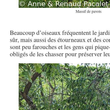
Massif de pavots
Beaucoup d’oiseaux fréquentent le jardi
sûr, mais aussi des étourneaux et des c
sont peu farouches et les gens qui piqu
obligés de les chasser pour préserver leu