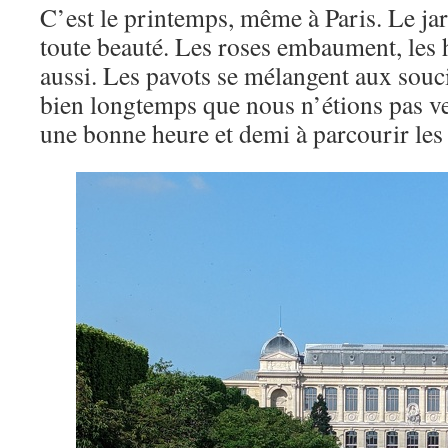
C’est le printemps, même à Paris. Le jar
toute beauté. Les roses embaument, les
aussi. Les pavots se mélangent aux soucis
bien longtemps que nous n’étions pas ve
une bonne heure et demi à parcourir les 