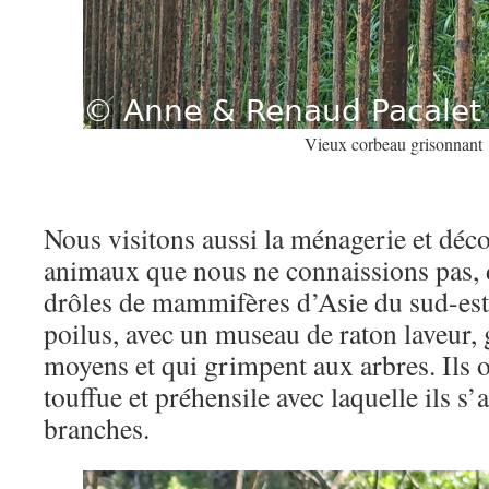
Vieux corbeau grisonnant
Nous visitons aussi la ménagerie et déc
animaux que nous ne connaissions pas, d
drôles de mammifères d’Asie du sud-est, 
poilus, avec un museau de raton laveur
moyens et qui grimpent aux arbres. Ils 
touffue et préhensile avec laquelle ils s
branches.