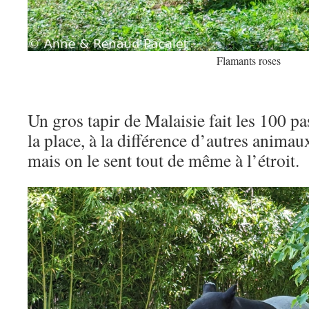
Flamants roses
Un gros tapir de Malaisie fait les 100 pa
la place, à la différence d’autres animau
mais on le sent tout de même à l’étroit.