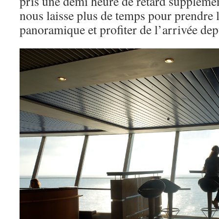
pris une demi heure de retard supplémen
nous laisse plus de temps pour prendre l
panoramique et profiter de l’arrivée dep