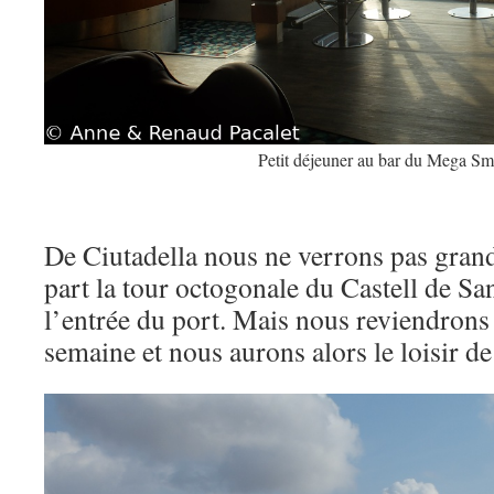
Petit déjeuner au bar du Mega Sm
De Ciutadella nous ne verrons pas grand 
part la tour octogonale du Castell de S
l’entrée du port. Mais nous reviendrons 
semaine et nous aurons alors le loisir de 