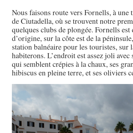
Nous faisons route vers Fornells, à une 
de Ciutadella, où se trouvent notre prem
quelques clubs de plongée. Fornells est 
d’origine, sur la côte est de la péninsule,
station balnéaire pour les touristes, sur 
habiterons. L’endroit est assez joli ave
qui semblent crépies à la chaux, ses gra
hibiscus en pleine terre, et ses oliviers 