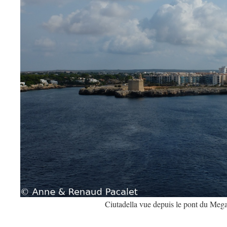
Ciutadella vue depuis le pont du Meg