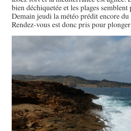
bien déchiquetée et les plages semblent
Demain jeudi la météo prédit encore du 
Rendez-vous est donc pris pour plonger