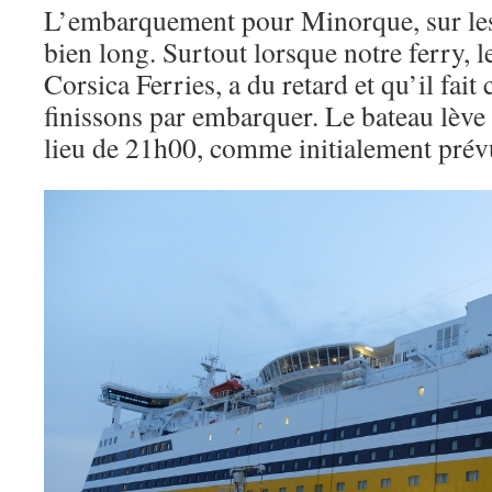
L’embarquement pour Minorque, sur les
bien long. Surtout lorsque notre ferry,
Corsica Ferries, a du retard et qu’il fai
finissons par embarquer. Le bateau lève
lieu de 21h00, comme initialement prév