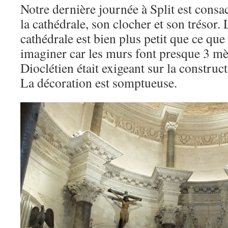
Notre dernière journée à Split est consa
la cathédrale, son clocher et son trésor. 
cathédrale est bien plus petit que ce que 
imaginer car les murs font presque 3 mè
Dioclétien était exigeant sur la constru
La décoration est somptueuse.