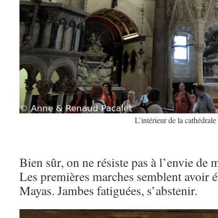
L’intérieur de la cathédrale
Bien sûr, on ne résiste pas à l’envie de 
Les premières marches semblent avoir été
Mayas. Jambes fatiguées, s’abstenir.