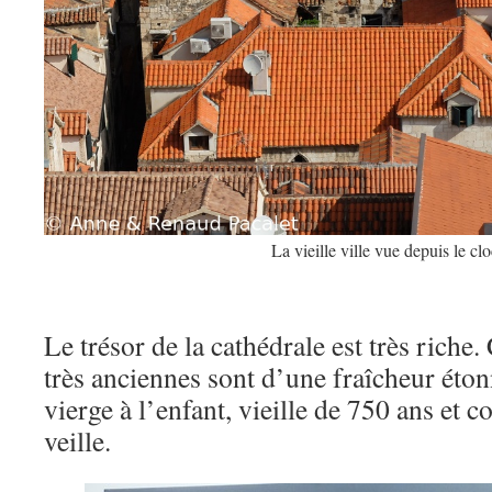
La vieille ville vue depuis le cl
Le trésor de la cathédrale est très riche.
très anciennes sont d’une fraîcheur éto
vierge à l’enfant, vieille de 750 ans et 
veille.