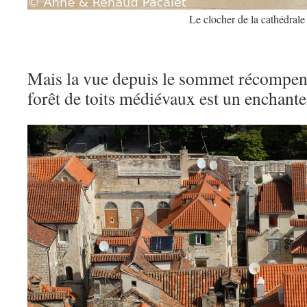
Le clocher de la cathédrale
Mais la vue depuis le sommet récompen
forêt de toits médiévaux est un enchant