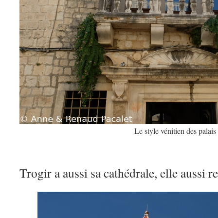
Le style vénitien des palais
Trogir a aussi sa cathédrale, elle aussi 