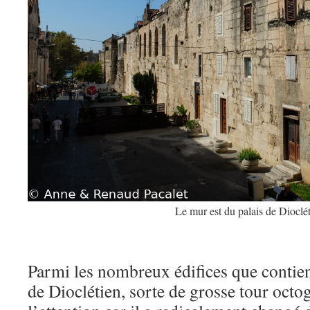
Le mur est du palais de Dioclé
Parmi les nombreux édifices que contien
de Dioclétien, sorte de grosse tour octo