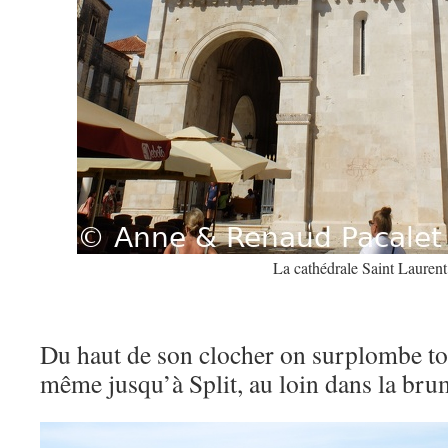
La cathédrale Saint Laurent
Du haut de son clocher on surplombe tout
même jusqu’à Split, au loin dans la bru