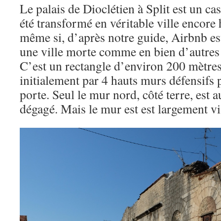
Le palais de Dioclétien à Split est un ca
été transformé en véritable ville encore
même si, d’après notre guide, Airbnb est
une ville morte comme en bien d’autres 
C’est un rectangle d’environ 200 mètres
initialement par 4 hauts murs défensifs
porte. Seul le mur nord, côté terre, est 
dégagé. Mais le mur est est largement vi