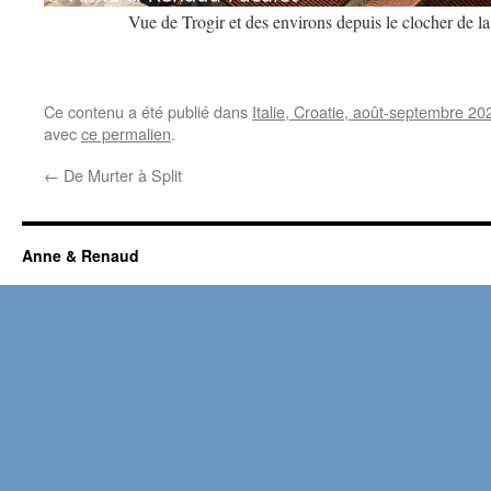
Vue de Trogir et des environs depuis le clocher de la
Ce contenu a été publié dans
Italie, Croatie, août-septembre 20
avec
ce permalien
.
←
De Murter à Split
Anne & Renaud