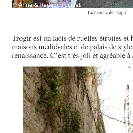
Le marché de Trogir
Trogir est un lacis de ruelles étroites et
maisons médiévales et de palais de style
renaissance. C’est très joli et agréable à