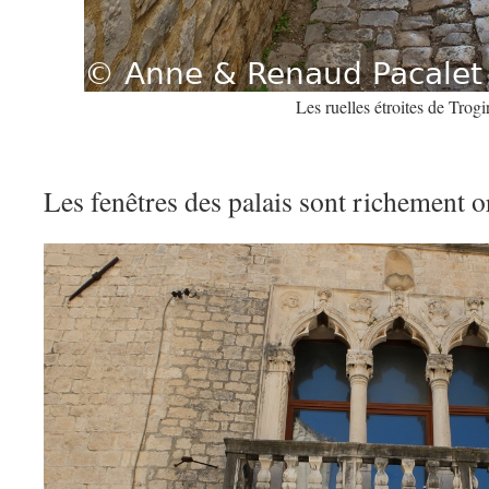
Les ruelles étroites de Trogi
Les fenêtres des palais sont richement o