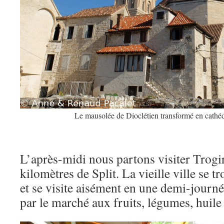
Le mausolée de Dioclétien transformé en cathé
L’après-midi nous partons visiter Trogir
kilomètres de Split. La vieille ville se tr
et se visite aisément en une demi-jou
par le marché aux fruits, légumes, huile d