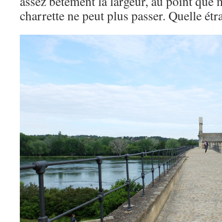
assez bêtement la largeur, au point qu
charrette ne peut plus passer. Quelle é