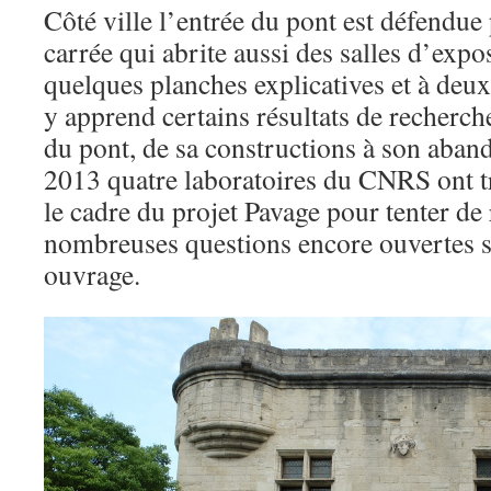
Côté ville l’entrée du pont est défendue 
carrée qui abrite aussi des salles d’expo
quelques planches explicatives et à deux 
y apprend certains résultats de recherche
du pont, de sa constructions à son aban
2013 quatre laboratoires du CNRS ont t
le cadre du projet Pavage pour tenter d
nombreuses questions encore ouvertes s
ouvrage.