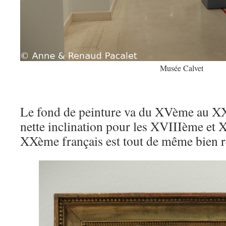
Musée Calvet
Le fond de peinture va du XVème au XX
nette inclination pour les XVIIIème et 
XXème français est tout de même bien r