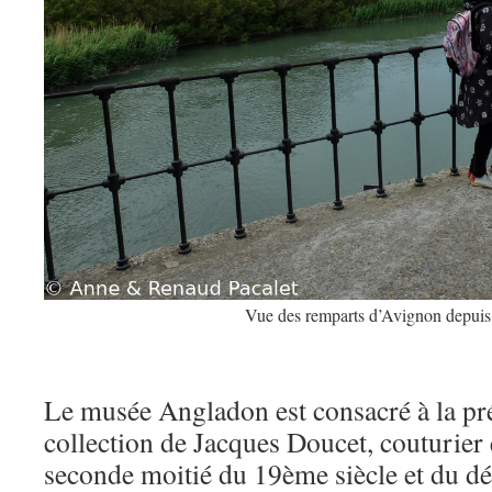
Vue des remparts d’Avignon depuis 
Le musée Angladon est consacré à la pré
collection de Jacques Doucet, couturier 
seconde moitié du 19ème siècle et du d