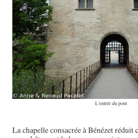
L’entrée du pont
La chapelle consacrée à Bénézet réduit 