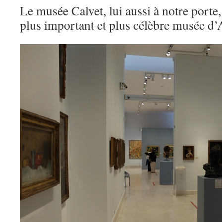
Le musée Calvet, lui aussi à notre porte
plus important et plus célèbre musée d