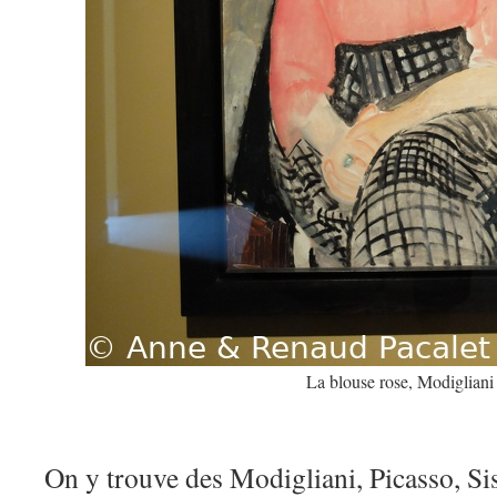
La blouse rose, Modigliani
On y trouve des Modigliani, Picasso, Si