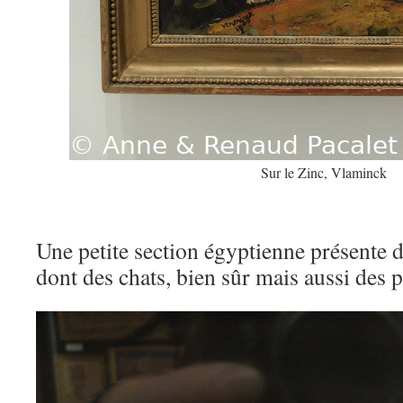
Sur le Zinc, Vlaminck
Une petite section égyptienne présente
dont des chats, bien sûr mais aussi des p