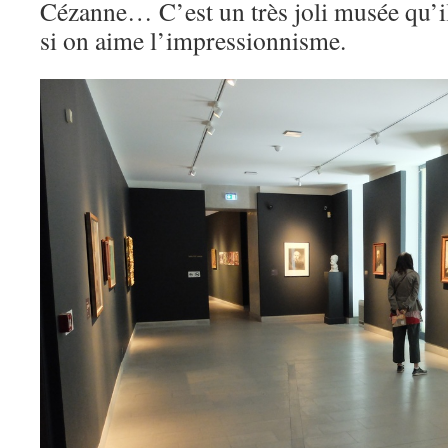
Cézanne… C’est un très joli musée qu’i
si on aime l’impressionnisme.