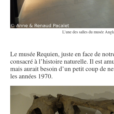
L’une des salles du musée Angl
Le musée Requien, juste en face de notr
consacré à l’histoire naturelle. Il est am
mais aurait besoin d’un petit coup de ne
les années 1970.