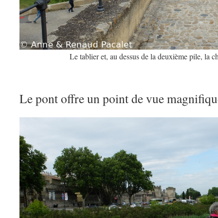
Le tablier et, au dessus de la deuxième pile, la 
Le pont offre un point de vue magnifique 