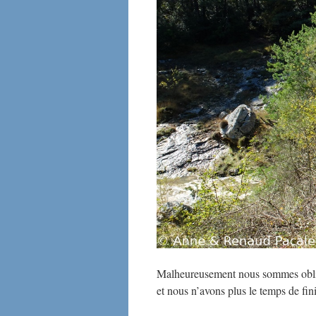
Malheureusement nous sommes obligé
et nous n’avons plus le temps de fini