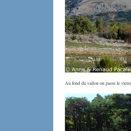
Au fond du vallon on passe le vieux 