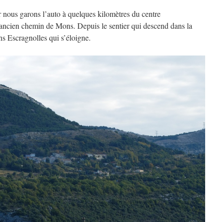
r nous garons l’auto à quelques kilomètres du centre
’ancien chemin de Mons. Depuis le sentier qui descend dans la
ns Escragnolles qui s’éloigne.