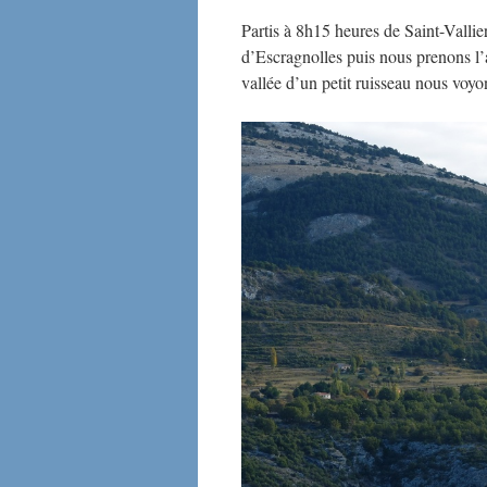
Partis à 8h15 heures de Saint-Vallie
d’Escragnolles puis nous prenons l
vallée d’un petit ruisseau nous voyo