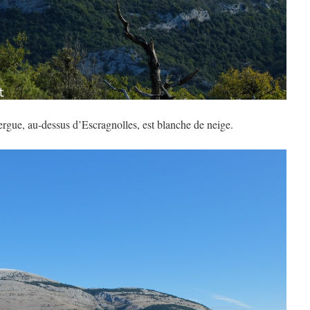
rgue, au-dessus d’Escragnolles, est blanche de neige.