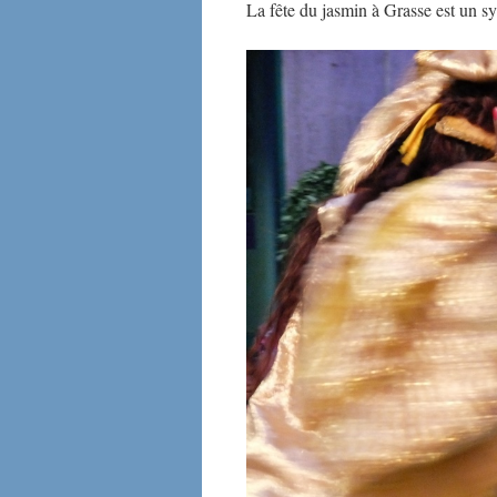
La fête du jasmin à Grasse est un s