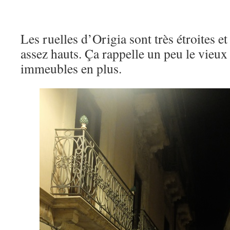
Les ruelles d’Origia sont très étroites 
assez hauts. Ça rappelle un peu le vieux 
immeubles en plus.