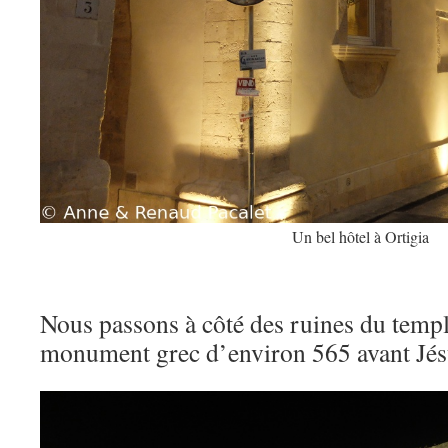
Un bel hôtel à Ortigia
Nous passons à côté des ruines du temp
monument grec d’environ 565 avant Jés