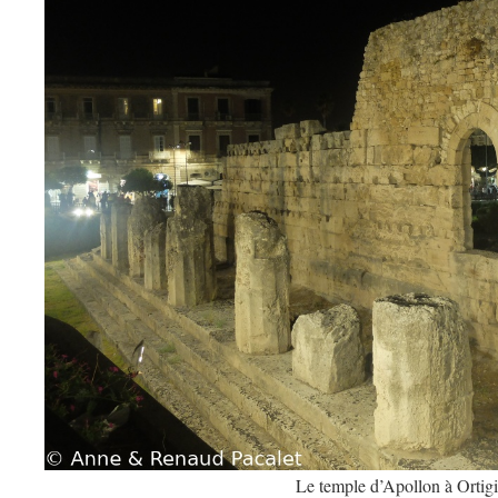
Le temple d’Apollon à Ortigi