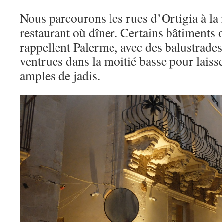
Nous parcourons les rues d’Ortigia à la
restaurant où dîner. Certains bâtiments 
rappellent Palerme, avec des balustrades 
ventrues dans la moitié basse pour laisse
amples de jadis.