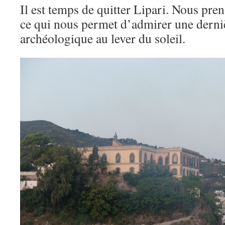
Il est temps de quitter Lipari. Nous pre
ce qui nous permet d’admirer une dernièr
archéologique au lever du soleil.