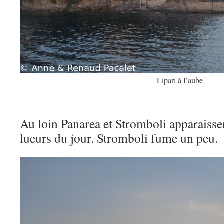
Lipari à l’aube
Au loin Panarea et Stromboli apparaisse
lueurs du jour. Stromboli fume un peu.