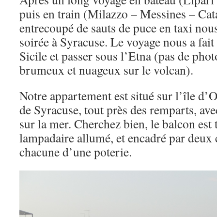
puis en train (Milazzo – Messines – Ca
entrecoupé de sauts de puce en taxi nou
soirée à Syracuse. Le voyage nous a fait 
Sicile et passer sous l’Etna (pas de photo
brumeux et nuageux sur le volcan).
Notre appartement est situé sur l’île d’Ort
de Syracuse, tout près des remparts, av
sur la mer. Cherchez bien, le balcon est
lampadaire allumé, et encadré par deux
chacune d’une poterie.