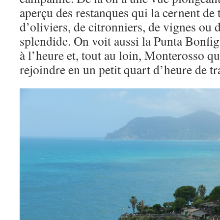
aperçu des restanques qui la cernent de t
d’oliviers, de citronniers, de vignes ou d
splendide. On voit aussi la Punta Bonfig
à l’heure et, tout au loin, Monterosso q
rejoindre en un petit quart d’heure de tr