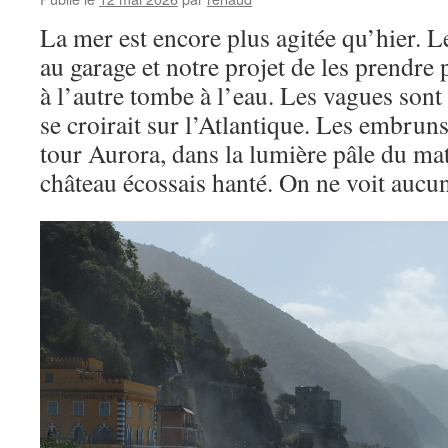
La mer est encore plus agitée qu’hier. L
au garage et notre projet de les prendre 
à l’autre tombe à l’eau. Les vagues sont
se croirait sur l’Atlantique. Les embruns
tour Aurora, dans la lumière pâle du mati
château écossais hanté. On ne voit aucun