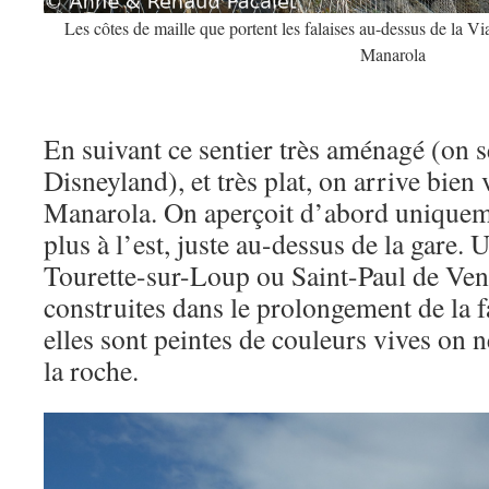
Les côtes de maille que portent les falaises au-dessus de la V
Manarola
En suivant ce sentier très aménagé (on s
Disneyland), et très plat, on arrive bien 
Manarola. On aperçoit d’abord uniqueme
plus à l’est, juste au-dessus de la gare
Tourette-sur-Loup ou Saint-Paul de Venc
construites dans le prolongement de la 
elles sont peintes de couleurs vives on 
la roche.