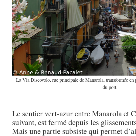
La Via Discovolo, rue principale de Manarola, transformée en 
du port
Le sentier vert-azur entre Manarola et Co
suivant, est fermé depuis les glissement
Mais une partie subsiste qui permet d’al