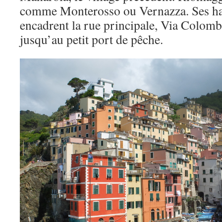
comme Monterosso ou Vernazza. Ses ha
encadrent la rue principale, Via Colomb
jusqu’au petit port de pêche.