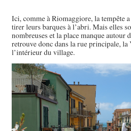
Ici, comme à Riomaggiore, la tempête a 
tirer leurs barques à l’abri. Mais elles s
nombreuses et la place manque autour du
retrouve donc dans la rue principale, la 
l’intérieur du village.