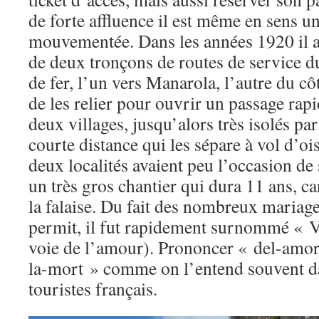
de forte affluence il est même en sens un
mouvementée. Dans les années 1920 il a 
de deux tronçons de routes de service d
de fer, l’un vers Manarola, l’autre du c
de les relier pour ouvrir un passage rapid
deux villages, jusqu’alors très isolés par 
courte distance qui les sépare à vol d’oi
deux localités avaient peu l’occasion de 
un très gros chantier qui dura 11 ans, car
la falaise. Du fait des nombreux mariages
permit, il fut rapidement surnommé « V
voie de l’amour). Prononcer « del-amor
la-mort » comme on l’entend souvent d
touristes français.