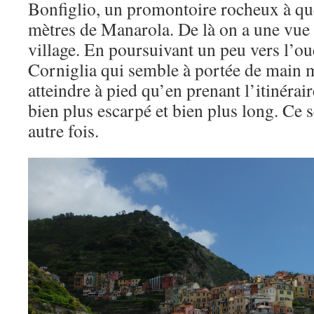
Bonfiglio, un promontoire rocheux à qu
mètres de Manarola. De là on a une vue 
village. En poursuivant un peu vers l’ou
Corniglia qui semble à portée de main 
atteindre à pied qu’en prenant l’itinéra
bien plus escarpé et bien plus long. Ce 
autre fois.