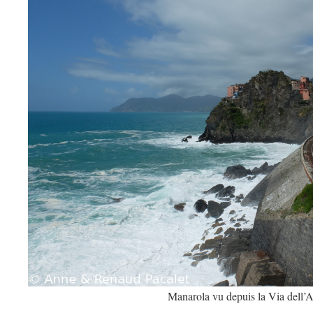
Manarola vu depuis la Via dell’