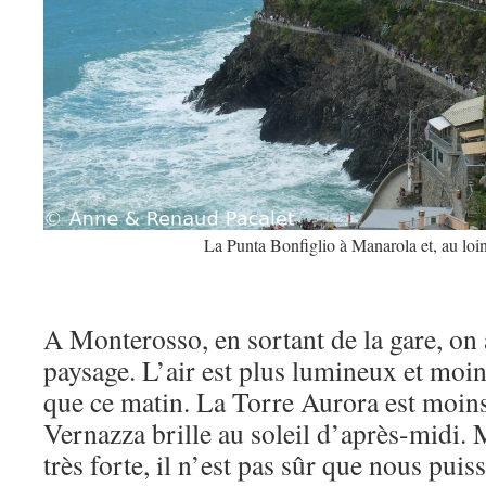
La Punta Bonfiglio à Manarola et, au loi
A Monterosso, en sortant de la gare, on
paysage. L’air est plus lumineux et mo
que ce matin. La Torre Aurora est moin
Vernazza brille au soleil d’après-midi. 
très forte, il n’est pas sûr que nous pui