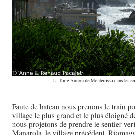
La Torre Aurora de Monterosso dans les e
Faute de bateau nous prenons le train p
village le plus grand et le plus éloigné 
nous projetons de prendre le sentier ver
Manarola, le village précédent. Riomaggi