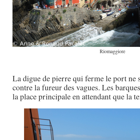
Riomaggiore
La digue de pierre qui ferme le port ne s
contre la fureur des vagues. Les barques
la place principale en attendant que la t