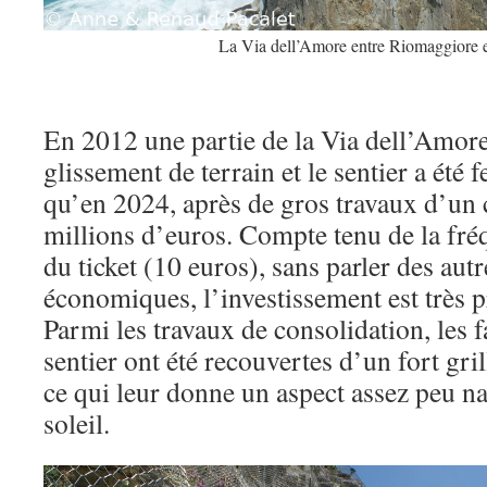
La Via dell’Amore entre Riomaggiore 
En 2012 une partie de la Via dell’Amore
glissement de terrain et le sentier a été 
qu’en 2024, après de gros travaux d’un c
millions d’euros. Compte tenu de la fré
du ticket (10 euros), sans parler des aut
économiques, l’investissement est très 
Parmi les travaux de consolidation, les 
sentier ont été recouvertes d’un fort gri
ce qui leur donne un aspect assez peu nat
soleil.