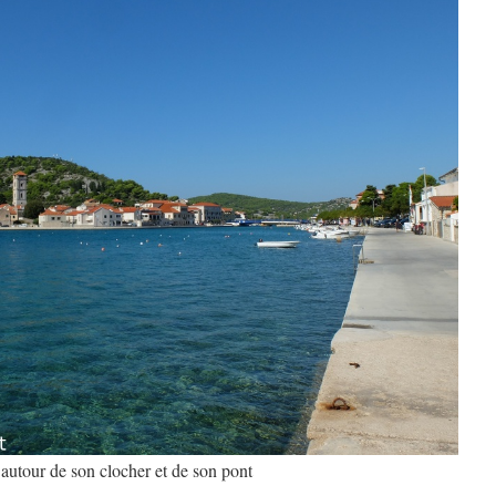
autour de son clocher et de son pont