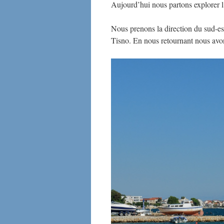
Aujourd’hui nous partons explorer l’
Nous prenons la direction du sud-est
Tisno. En nous retournant nous avon