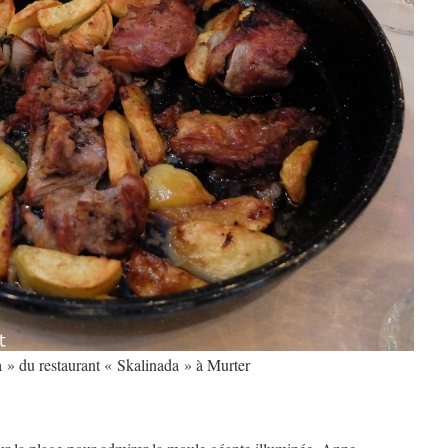
 » du restaurant « Skalinada » à Murter