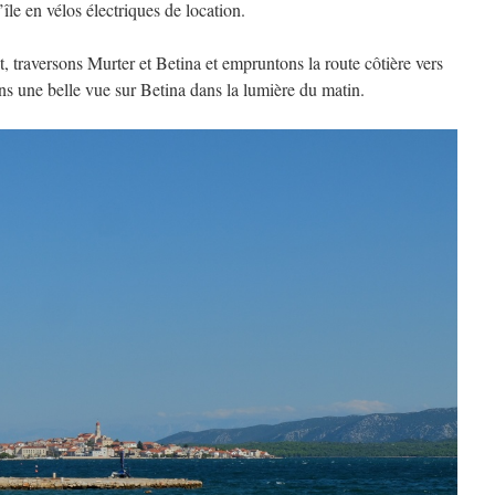
île en vélos électriques de location.
, traversons Murter et Betina et empruntons la route côtière vers
s une belle vue sur Betina dans la lumière du matin.