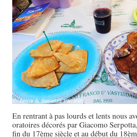
En rentrant à pas lourds et lents nous avo
oratoires décorés par Giacomo Serpotta, 
fin du 17ème siècle et au début du 18èm