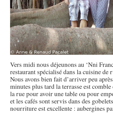
Vers midi nous déjeunons au ‘Nni Franc
restaurant spécialisé dans la cuisine de r
Nous avons bien fait d’arriver peu aprè
minutes plus tard la terrasse est comble 
la rue pour avoir une table ou pour emp
et les cafés sont servis dans des gobelet
nourriture est excellente : aubergines pa