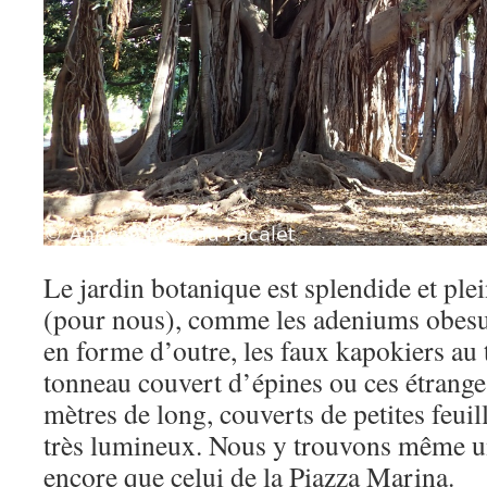
Le jardin botanique est splendide et plei
(pour nous), comme les adeniums obesum
en forme d’outre, les faux kapokiers au
tonneau couvert d’épines ou ces étrange
mètres de long, couverts de petites feui
très lumineux. Nous y trouvons même un
encore que celui de la Piazza Marina.