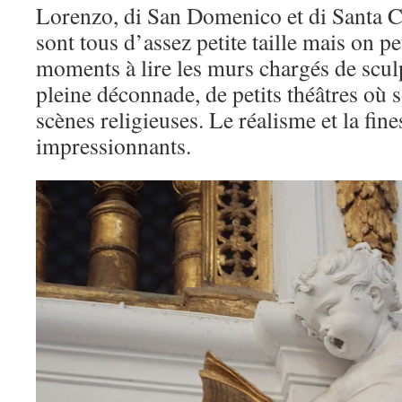
Lorenzo, di San Domenico et di Santa Ci
sont tous d’assez petite taille mais on p
moments à lire les murs chargés de scul
pleine déconnade, de petits théâtres où 
scènes religieuses. Le réalisme et la fine
impressionnants.